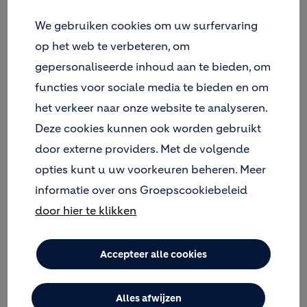
We gebruiken cookies om uw surfervaring
op het web te verbeteren, om
gepersonaliseerde inhoud aan te bieden, om
functies voor sociale media te bieden en om
het verkeer naar onze website te analyseren.
Deze cookies kunnen ook worden gebruikt
door externe providers. Met de volgende
opties kunt u uw voorkeuren beheren. Meer
informatie over ons Groepscookiebeleid
door hier te klikken
Accepteer alle cookies
Alles afwijzen