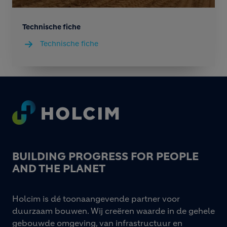
Technische fiche
Technische fiche
Footer
BUILDING PROGRESS FOR PEOPLE
AND THE PLANET
Holcim is dé toonaangevende partner voor
duurzaam bouwen. Wij creëren waarde in de gehele
gebouwde omgeving, van infrastructuur en