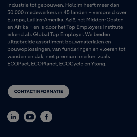
industrie tot gebouwen. Holcim heeft meer dan
50.000 medewerkers in 45 landen – verspreid over
Europa, Latijns-Amerika, Azië, het Midden-Oosten
en Afrika – en is door het Top Employers Institute
erkend als Global Top Employer. We bieden
uitgebreide assortiment bouwmaterialen en
bouwoplossingen, van funderingen en vloeren tot
wanden en dak, met premium merken zoals
ECOPact, ECOPlanet, ECOCycle en Ytong.
CONTACTINFORMATIE