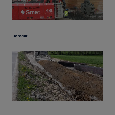
Dorodur