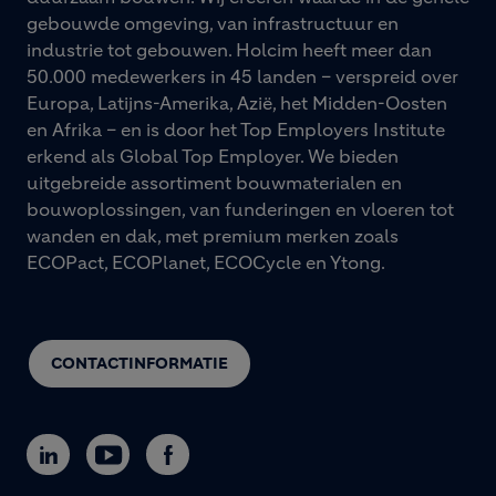
gebouwde omgeving, van infrastructuur en
industrie tot gebouwen. Holcim heeft meer dan
50.000 medewerkers in 45 landen – verspreid over
Europa, Latijns-Amerika, Azië, het Midden-Oosten
en Afrika – en is door het Top Employers Institute
erkend als Global Top Employer. We bieden
uitgebreide assortiment bouwmaterialen en
bouwoplossingen, van funderingen en vloeren tot
wanden en dak, met premium merken zoals
ECOPact, ECOPlanet, ECOCycle en Ytong.
CONTACTINFORMATIE