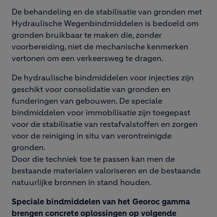
De behandeling en de stabilisatie van gronden met
Hydraulische Wegenbindmiddelen is bedoeld om
gronden bruikbaar te maken die, zonder
voorbereiding, niet de mechanische kenmerken
vertonen om een verkeersweg te dragen.
De hydraulische bindmiddelen voor injecties zijn
geschikt voor consolidatie van gronden en
funderingen van gebouwen. De speciale
bindmiddelen voor immobilisatie zijn toegepast
voor de stabilisatie van restafvalstoffen en zorgen
voor de reiniging in situ van verontreinigde
gronden.
Door die techniek toe te passen kan men de
bestaande materialen valoriseren en de bestaande
natuurlijke bronnen in stand houden.
Speciale bindmiddelen van het Georoc gamma
brengen concrete oplossingen op volgende