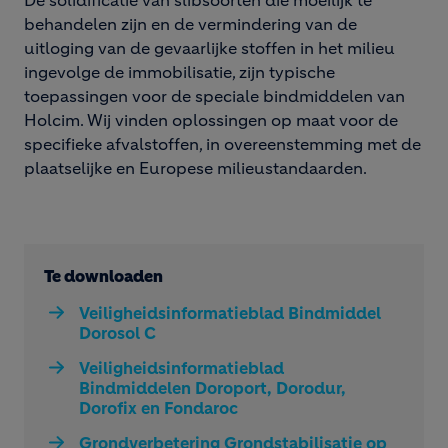
De solidificatie van slibsoorten die moeilijk te
behandelen zijn en de vermindering van de
uitloging van de gevaarlijke stoffen in het milieu
ingevolge de immobilisatie, zijn typische
toepassingen voor de speciale bindmiddelen van
Holcim. Wij vinden oplossingen op maat voor de
specifieke afvalstoffen, in overeenstemming met de
plaatselijke en Europese milieustandaarden.
Te downloaden
Veiligheidsinformatieblad Bindmiddel
Dorosol C
Veiligheidsinformatieblad
Bindmiddelen Doroport, Dorodur,
Dorofix en Fondaroc
Grondverbetering Grondstabilisatie op