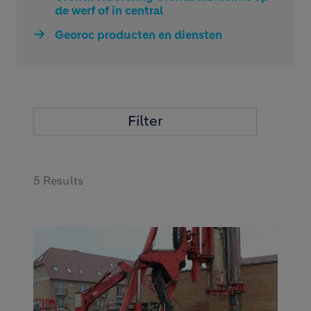
de werf of in central
Georoc producten en diensten
Filter
5 Results