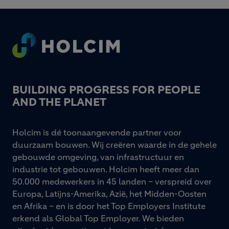
Footer
BUILDING PROGRESS FOR PEOPLE
AND THE PLANET
Holcim is dé toonaangevende partner voor
duurzaam bouwen. Wij creëren waarde in de gehele
gebouwde omgeving, van infrastructuur en
industrie tot gebouwen. Holcim heeft meer dan
50.000 medewerkers in 45 landen – verspreid over
Europa, Latijns-Amerika, Azië, het Midden-Oosten
en Afrika – en is door het Top Employers Institute
erkend als Global Top Employer. We bieden