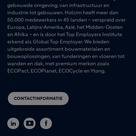
gebouwde omgeving, van infrastructuur en
industrie tot gebouwen. Holcim heeft meer dan
50.000 medewerkers in 45 landen – verspreid over
Europa, Latijns-Amerika, Azië, het Midden-Oosten
en Afrika – en is door het Top Employers Institute
erkend als Global Top Employer. We bieden
uitgebreide assortiment bouwmaterialen en
bouwoplossingen, van funderingen en vloeren tot
wanden en dak, met premium merken zoals
ECOPact, ECOPlanet, ECOCycle en Ytong.
CONTACTINFORMATIE