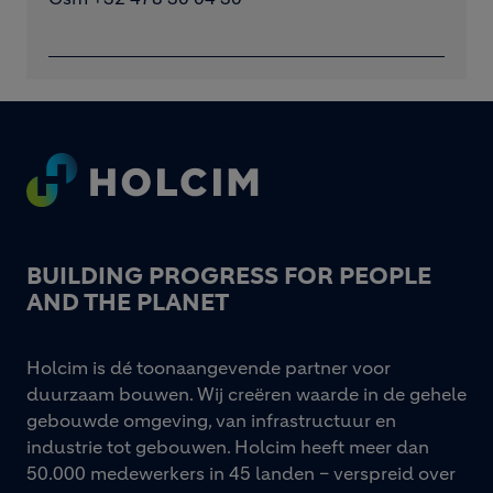
Footer
BUILDING PROGRESS FOR PEOPLE
AND THE PLANET
Holcim is dé toonaangevende partner voor
duurzaam bouwen. Wij creëren waarde in de gehele
gebouwde omgeving, van infrastructuur en
industrie tot gebouwen. Holcim heeft meer dan
50.000 medewerkers in 45 landen – verspreid over