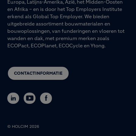
Europa, Latijns-Amerika, Azië, het Midden-Oosten
en Afrika – en is door het Top Employers Institute
erkend als Global Top Employer. We bieden
uitgebreide assortiment bouwmaterialen en
bouwoplossingen, van funderingen en vloeren tot
wanden en dak, met premium merken zoals
ECOPact, ECOPlanet, ECOCycle en Ytong.
CONTACTINFORMATIE
© HOLCIM 2026