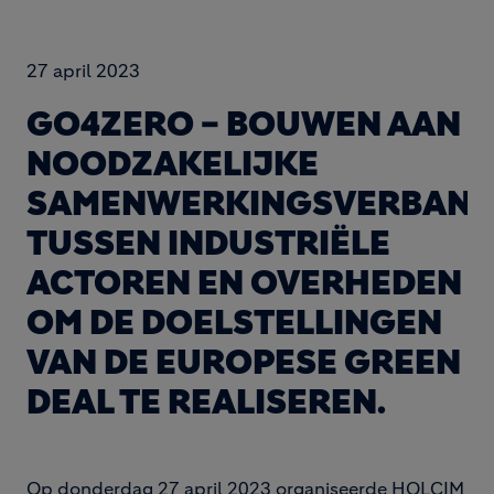
27 april 2023
GO4ZERO – BOUWEN AAN
NOODZAKELIJKE
SAMENWERKINGSVERBAN
TUSSEN INDUSTRIËLE
ACTOREN EN OVERHEDEN
OM DE DOELSTELLINGEN
VAN DE EUROPESE GREEN
DEAL TE REALISEREN.
Op donderdag 27 april 2023 organiseerde HOLCIM