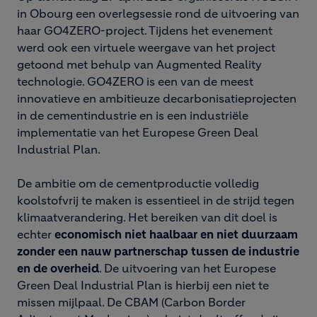
in Obourg een overlegsessie rond de uitvoering van
haar GO4ZERO-project. Tijdens het evenement
werd ook een virtuele weergave van het project
getoond met behulp van Augmented Reality
technologie. GO4ZERO is een van de meest
innovatieve en ambitieuze decarbonisatieprojecten
in de cementindustrie en is een industriële
implementatie van het Europese Green Deal
Industrial Plan.
De ambitie om de cementproductie volledig
koolstofvrij te maken is essentieel in de strijd tegen
klimaatverandering. Het bereiken van dit doel is
echter
economisch niet haalbaar en niet duurzaam
zonder een nauw partnerschap tussen de industrie
en de overheid
. De uitvoering van het Europese
Green Deal Industrial Plan is hierbij een niet te
missen mijlpaal. De CBAM (Carbon Border