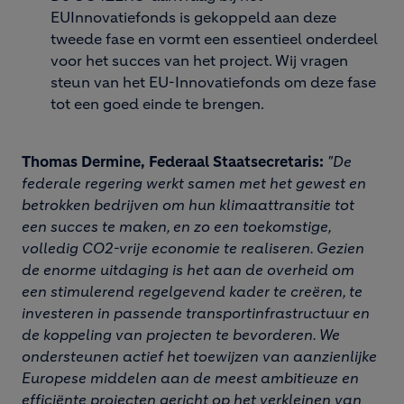
EUInnovatiefonds is gekoppeld aan deze
tweede fase en vormt een essentieel onderdeel
voor het succes van het project. Wij vragen
steun van het EU-Innovatiefonds om deze fase
tot een goed einde te brengen.
Thomas Dermine, Federaal Staatsecretaris:
"De
federale regering werkt samen met het gewest en
betrokken bedrijven om hun klimaattransitie tot
een succes te maken, en zo een toekomstige,
volledig CO2-vrije economie te realiseren. Gezien
de enorme uitdaging is het aan de overheid om
een stimulerend regelgevend kader te creëren, te
investeren in passende transportinfrastructuur en
de koppeling van projecten te bevorderen. We
ondersteunen actief het toewijzen van aanzienlijke
Europese middelen aan de meest ambitieuze en
efficiënte projecten gericht op het verkleinen van