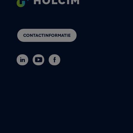
CONTACTINFORMATIE