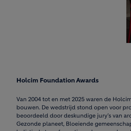
Holcim Foundation Awards
Van 2004 tot en met 2025 waren de Holcim
bouwen. De wedstrijd stond open voor proj
beoordeeld door deskundige jury’s van ar
Gezonde planeet, Bloeiende gemeenschapp