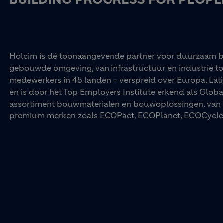
Holcim is dé toonaangevende partner voor duurzaam b
gebouwde omgeving, van infrastructuur en industrie t
medewerkers in 45 landen – verspreid over Europa, Lati
en is door het Top Employers Institute erkend als Glob
assortiment bouwmaterialen en bouwoplossingen, van 
premium merken zoals ECOPact, ECOPlanet, ECOCycle 