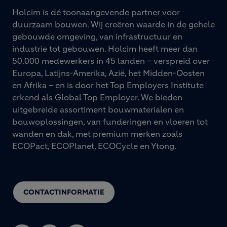
Holcim is dé toonaangevende partner voor
duurzaam bouwen. Wij creëren waarde in de gehele
gebouwde omgeving, van infrastructuur en
industrie tot gebouwen. Holcim heeft meer dan
50.000 medewerkers in 45 landen – verspreid over
Europa, Latijns-Amerika, Azië, het Midden-Oosten
en Afrika – en is door het Top Employers Institute
erkend als Global Top Employer. We bieden
uitgebreide assortiment bouwmaterialen en
bouwoplossingen, van funderingen en vloeren tot
wanden en dak, met premium merken zoals
ECOPact, ECOPlanet, ECOCycle en Ytong.
CONTACTINFORMATIE