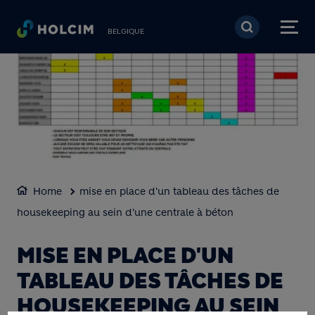
Aller au contenu princi
BELGIQUE
Home
​​mise en place d'un tableau des tâches de
housekeeping au sein d'une centrale à béton
​​MISE EN PLACE D'UN
TABLEAU DES TÂCHES DE
HOUSEKEEPING AU SEIN