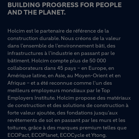
BUILDING PROGRESS FOR PEOPLE
AND THE PLANET.
Holcim est le partenaire de référence de la
construction durable. Nous créons de la valeur
dans l'ensemble de l'environnement bâti, des
infrastructures à l'industrie en passant par le
bâtiment. Holcim compte plus de 50 000
collaborateurs dans 45 pays – en Europe, en
Amérique latine, en Asie, au Moyen-Orient et en
Afrique – et a été reconnue comme l’un des
meilleurs employeurs mondiaux par le Top
Employers Institute. Holcim propose des matériaux
de construction et des solutions de construction à
forte valeur ajoutée, des fondations jusqu'aux
revêtements de sol en passant par les murs et les
toitures, grâce à des marques premium telles que
ECOPact, ECOPlanet, ECOCycle et Ytong.