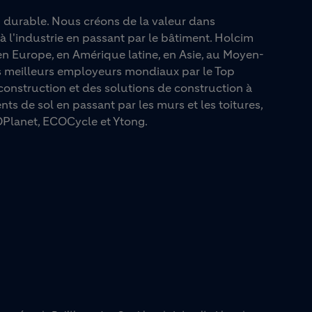
n durable. Nous créons de la valeur dans
à l'industrie en passant par le bâtiment. Holcim
n Europe, en Amérique latine, en Asie, au Moyen-
es meilleurs employeurs mondiaux par le Top
onstruction et des solutions de construction à
ts de sol en passant par les murs et les toitures,
Planet, ECOCycle et Ytong.