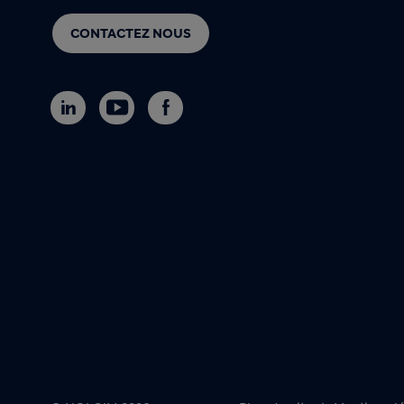
CONTACTEZ NOUS