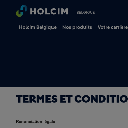
BELGIQUE
Holcim Belgique
Nos produits
Votre carrière
TERMES ET CONDITI
Renonciation légale