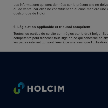
Les informations qui sont données sur le présent site ne doiv
ou de vente, car elles ne constituent en aucune manière une 
quelconque de Holcim.
6. Législation applicable et tribunal compétent
Toutes les parties de ce site sont régies par le droit belge. S
compétents pour trancher tout litige en ce qui concerne ce site
les pages internet qui sont liées à ce site ainsi que l'utilisation
Footer