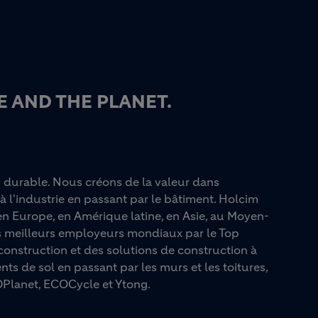
 AND THE PLANET.
n durable. Nous créons de la valeur dans
à l'industrie en passant par le bâtiment. Holcim
n Europe, en Amérique latine, en Asie, au Moyen-
es meilleurs employeurs mondiaux par le Top
onstruction et des solutions de construction à
ts de sol en passant par les murs et les toitures,
Planet, ECOCycle et Ytong.