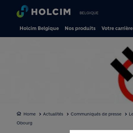
BELGIQUE
Holcim Belgique
Nos produits
Votre carrière
Home
Actualités
Communiqués de presse
Le
Obourg