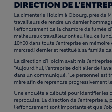
DIRECTION DE L'ENTREP
La cimenterie Holcim à Obourg, près de M
travailleurs de rendre un dernier hommage 
l'effondrement de la chambre de fumée d'un
malheureux travailleur ont eu lieu ce lund
10h00 dans toute l'entreprise en mémoire d
mercredi dernier et restitué à sa famille da
La direction d'Holcim avait mis l'entreprise
"Aujourd'hui, l'entreprise doit aller de l'av
dans un communiqué. "Le personnel est trè
mère afin de reprendre progressivement les
Une enquête a débuté pour identifier les 
reproduise. La direction de l'entreprise a, 
l'effondrement sont importants et que l'ob