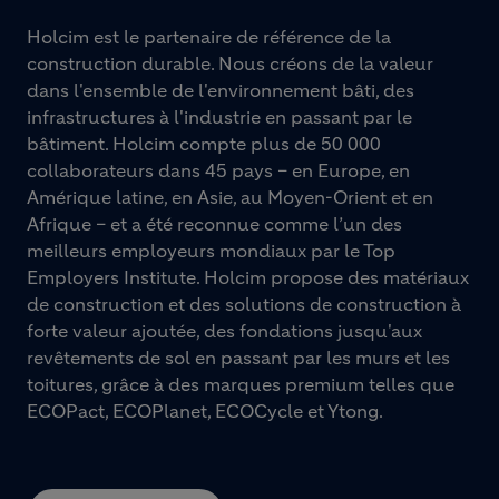
Holcim est le partenaire de référence de la
construction durable. Nous créons de la valeur
dans l'ensemble de l'environnement bâti, des
infrastructures à l'industrie en passant par le
bâtiment. Holcim compte plus de 50 000
collaborateurs dans 45 pays – en Europe, en
Amérique latine, en Asie, au Moyen-Orient et en
Afrique – et a été reconnue comme l’un des
meilleurs employeurs mondiaux par le Top
Employers Institute. Holcim propose des matériaux
de construction et des solutions de construction à
forte valeur ajoutée, des fondations jusqu'aux
revêtements de sol en passant par les murs et les
toitures, grâce à des marques premium telles que
ECOPact, ECOPlanet, ECOCycle et Ytong.