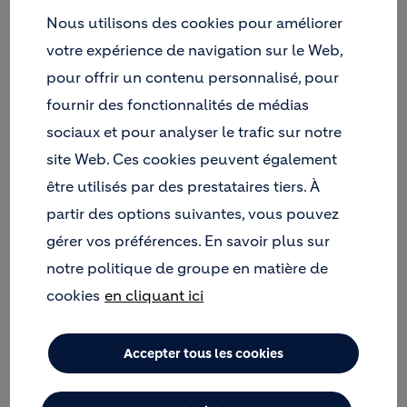
Nous utilisons des cookies pour améliorer
votre expérience de navigation sur le Web,
pour offrir un contenu personnalisé, pour
fournir des fonctionnalités de médias
sociaux et pour analyser le trafic sur notre
site Web. Ces cookies peuvent également
être utilisés par des prestataires tiers. À
partir des options suivantes, vous pouvez
gérer vos préférences. En savoir plus sur
notre politique de groupe en matière de
cookies
en cliquant ici
Accepter tous les cookies