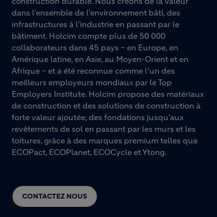
construction durable. Nous créons de la valeur
dans l'ensemble de l'environnement bâti, des
infrastructures à l'industrie en passant par le
bâtiment. Holcim compte plus de 50 000
collaborateurs dans 45 pays – en Europe, en
Amérique latine, en Asie, au Moyen-Orient et en
Afrique – et a été reconnue comme l’un des
meilleurs employeurs mondiaux par le Top
Employers Institute. Holcim propose des matériaux
de construction et des solutions de construction à
forte valeur ajoutée, des fondations jusqu'aux
revêtements de sol en passant par les murs et les
toitures, grâce à des marques premium telles que
ECOPact, ECOPlanet, ECOCycle et Ytong.
CONTACTEZ NOUS